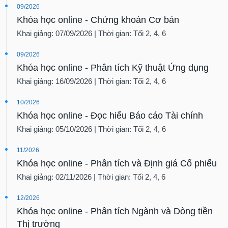
09/2026
Khóa học online - Chứng khoán Cơ bản
Khai giảng: 07/09/2026 | Thời gian: Tối 2, 4, 6
09/2026
Khóa học online - Phân tích Kỹ thuật Ứng dụng
Khai giảng: 16/09/2026 | Thời gian: Tối 2, 4, 6
10/2026
Khóa học online - Đọc hiểu Báo cáo Tài chính
Khai giảng: 05/10/2026 | Thời gian: Tối 2, 4, 6
11/2026
Khóa học online - Phân tích và Định giá Cổ phiếu
Khai giảng: 02/11/2026 | Thời gian: Tối 2, 4, 6
12/2026
Khóa học online - Phân tích Ngành và Dòng tiền
Thị trường