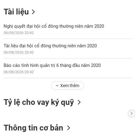
Tài liệu
Nghị quyết đại hội cổ đông thường niên năm 2020
06/08/2026 20:42
Tài liệu đại hội cổ đông thường niên năm 2020
06/08/2026 20:42
Báo cáo tình hình quản trị 6 tháng đầu năm 2020
06/08/2026 20:42
Xem thêm
Tỷ lệ cho vay ký quỹ
Thông tin cơ bản