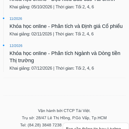
Khai giảng: 05/10/2026 | Thời gian: Tối 2, 4, 6
11/2026
Khóa học online - Phân tích và Định giá Cổ phiếu
Khai giảng: 02/11/2026 | Thời gian: Tối 2, 4, 6
12/2026
Khóa học online - Phân tích Ngành và Dòng tiền
Thị trường
Khai giảng: 07/12/2026 | Thời gian: Tối 2, 4, 6
Vận hành bởi CTCP Tài Việt.
Trụ sở: 28/47 Lê Thị Hồng, P.Gò Vấp, Tp.HCM
Tel: (84.28) 3848 7238 - Fax: (84.28) 3848 7237
Bạn cần thông tin hay ý tưởng