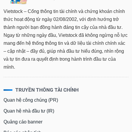
Vietstock – Cổng thông tin tài chính và chứng khoán chính
thức hoạt động từ ngày 02/08/2002, với định hướng trở
thành người bạn đồng hành đáng tin cậy của nhà đầu tư.
Ngay từ những ngày đầu, Vietstock đã không ngừng nỗ lực
mang đến hệ thống thông tin và dữ liệu tài chính chính xác
– cập nhật – đầy đủ, giúp nhà đầu tư hiểu đúng, nhìn rộng
và tự tin đưa ra quyết định trong hành trình đầu tư của
mình.
TRUYỀN THÔNG TÀI CHÍNH
Quan hệ công chúng (PR)
Quan hệ nhà đầu tư (IR)
Quảng cáo banner