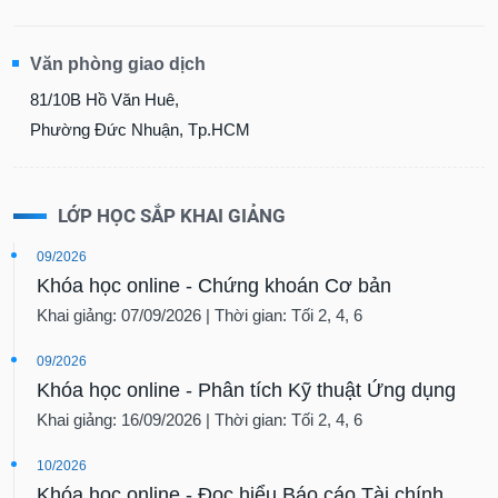
Văn phòng giao dịch
81/10B Hồ Văn Huê,
Phường Đức Nhuận, Tp.HCM
LỚP HỌC SẮP KHAI GIẢNG
09/2026
Khóa học online - Chứng khoán Cơ bản
Khai giảng: 07/09/2026 | Thời gian: Tối 2, 4, 6
09/2026
Khóa học online - Phân tích Kỹ thuật Ứng dụng
Khai giảng: 16/09/2026 | Thời gian: Tối 2, 4, 6
10/2026
Khóa học online - Đọc hiểu Báo cáo Tài chính