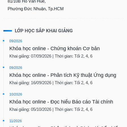
81/10B Hồ Văn Huê,
Phường Đức Nhuận, Tp.HCM
LỚP HỌC SẮP KHAI GIẢNG
09/2026
Khóa học online - Chứng khoán Cơ bản
Khai giảng: 07/09/2026 | Thời gian: Tối 2, 4, 6
09/2026
Khóa học online - Phân tích Kỹ thuật Ứng dụng
Khai giảng: 16/09/2026 | Thời gian: Tối 2, 4, 6
10/2026
Khóa học online - Đọc hiểu Báo cáo Tài chính
Khai giảng: 05/10/2026 | Thời gian: Tối 2, 4, 6
11/2026