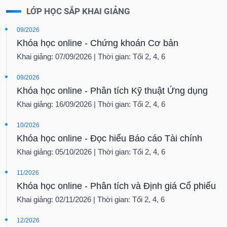
LỚP HỌC SẮP KHAI GIẢNG
09/2026
Khóa học online - Chứng khoán Cơ bản
Khai giảng: 07/09/2026 | Thời gian: Tối 2, 4, 6
09/2026
Khóa học online - Phân tích Kỹ thuật Ứng dụng
Khai giảng: 16/09/2026 | Thời gian: Tối 2, 4, 6
10/2026
Khóa học online - Đọc hiểu Báo cáo Tài chính
Khai giảng: 05/10/2026 | Thời gian: Tối 2, 4, 6
11/2026
Khóa học online - Phân tích và Định giá Cổ phiếu
Khai giảng: 02/11/2026 | Thời gian: Tối 2, 4, 6
12/2026