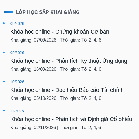
LỚP HỌC SẮP KHAI GIẢNG
09/2026
Khóa học online - Chứng khoán Cơ bản
Khai giảng: 07/09/2026 | Thời gian: Tối 2, 4, 6
09/2026
Khóa học online - Phân tích Kỹ thuật Ứng dụng
Khai giảng: 16/09/2026 | Thời gian: Tối 2, 4, 6
10/2026
Khóa học online - Đọc hiểu Báo cáo Tài chính
Khai giảng: 05/10/2026 | Thời gian: Tối 2, 4, 6
11/2026
Khóa học online - Phân tích và Định giá Cổ phiếu
Khai giảng: 02/11/2026 | Thời gian: Tối 2, 4, 6