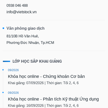
0938 046 488
info@vietstock.vn
Văn phòng giao dịch
81/10B Hồ Văn Huê,
Phường Đức Nhuận, Tp.HCM
LỚP HỌC SẮP KHAI GIẢNG
09/2026
Khóa học online - Chứng khoán Cơ bản
Khai giảng: 07/09/2026 | Thời gian: Tối 2, 4, 6
09/2026
Khóa học online - Phân tích Kỹ thuật Ứng dụng
Khai giảng: 16/09/2026 | Thời gian: Tối 2, 4, 6