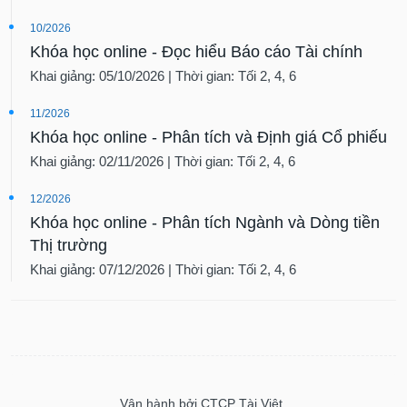
10/2026
Khóa học online - Đọc hiểu Báo cáo Tài chính
Khai giảng: 05/10/2026 | Thời gian: Tối 2, 4, 6
11/2026
Khóa học online - Phân tích và Định giá Cổ phiếu
Khai giảng: 02/11/2026 | Thời gian: Tối 2, 4, 6
12/2026
Khóa học online - Phân tích Ngành và Dòng tiền
Thị trường
Khai giảng: 07/12/2026 | Thời gian: Tối 2, 4, 6
Vận hành bởi CTCP Tài Việt.