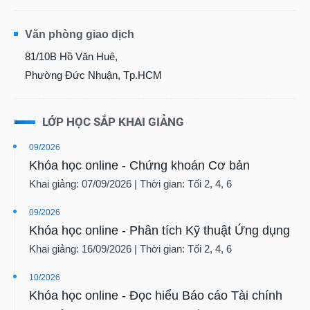
Văn phòng giao dịch
81/10B Hồ Văn Huê,
Phường Đức Nhuận, Tp.HCM
LỚP HỌC SẮP KHAI GIẢNG
09/2026
Khóa học online - Chứng khoán Cơ bản
Khai giảng: 07/09/2026 | Thời gian: Tối 2, 4, 6
09/2026
Khóa học online - Phân tích Kỹ thuật Ứng dụng
Khai giảng: 16/09/2026 | Thời gian: Tối 2, 4, 6
10/2026
Khóa học online - Đọc hiểu Báo cáo Tài chính