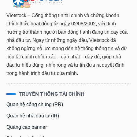
Vietstock – Cổng thông tin tài chính và chứng khoán
chính thức hoạt động từ ngày 02/08/2002, với định
hướng trở thành người bạn đồng hành đáng tin cậy của
nhà đầu tư. Ngay từ những ngày đầu, Vietstock đã
không ngừng nỗ lực mang đến hệ thống thông tin và dữ
liệu tài chính chính xác – cập nhật – đầy đủ, giúp nhà
đầu tư hiểu đúng, nhìn rộng và tự tin đưa ra quyết định
trong hành trình đầu tư của mình.
TRUYỀN THÔNG TÀI CHÍNH
Quan hệ công chúng (PR)
Quan hệ nhà đầu tư (IR)
Quảng cáo banner