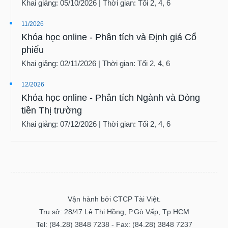
Khai giảng: 05/10/2026 | Thời gian: Tối 2, 4, 6
11/2026
Khóa học online - Phân tích và Định giá Cổ
phiếu
Khai giảng: 02/11/2026 | Thời gian: Tối 2, 4, 6
12/2026
Khóa học online - Phân tích Ngành và Dòng
tiền Thị trường
Khai giảng: 07/12/2026 | Thời gian: Tối 2, 4, 6
Vận hành bởi CTCP Tài Việt.
Trụ sở: 28/47 Lê Thị Hồng, P.Gò Vấp, Tp.HCM
Tel: (84.28) 3848 7238 - Fax: (84.28) 3848 7237