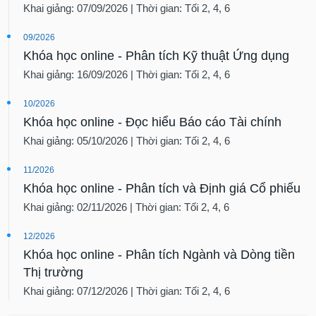
Khai giảng: 07/09/2026 | Thời gian: Tối 2, 4, 6
09/2026
Khóa học online - Phân tích Kỹ thuật Ứng dụng
Khai giảng: 16/09/2026 | Thời gian: Tối 2, 4, 6
10/2026
Khóa học online - Đọc hiểu Báo cáo Tài chính
Khai giảng: 05/10/2026 | Thời gian: Tối 2, 4, 6
11/2026
Khóa học online - Phân tích và Định giá Cổ phiếu
Khai giảng: 02/11/2026 | Thời gian: Tối 2, 4, 6
12/2026
Khóa học online - Phân tích Ngành và Dòng tiền
Thị trường
Khai giảng: 07/12/2026 | Thời gian: Tối 2, 4, 6