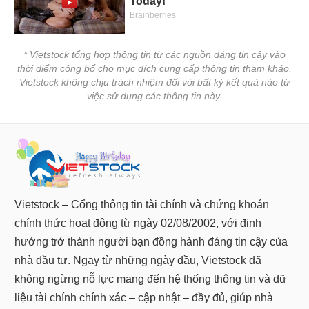
* Vietstock tổng hợp thông tin từ các nguồn đáng tin cậy vào
thời điểm công bố cho mục đích cung cấp thông tin tham khảo.
Vietstock không chịu trách nhiệm đối với bất kỳ kết quả nào từ
việc sử dụng các thông tin này.
Vietstock – Cổng thông tin tài chính và chứng khoán
chính thức hoạt động từ ngày 02/08/2002, với định
hướng trở thành người bạn đồng hành đáng tin cậy của
nhà đầu tư. Ngay từ những ngày đầu, Vietstock đã
không ngừng nỗ lực mang đến hệ thống thông tin và dữ
liệu tài chính chính xác – cập nhật – đầy đủ, giúp nhà