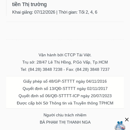
tiền Thị trường
Khai giảng: 07/12/2026 | Thời gian: Tối 2, 4, 6
Vận hành bởi CTCP Tài Việt.
Trụ sở: 28/47 Lê Thị Hồng, P.Gò Vấp, Tp.HCM
Tel: (84.28) 3848 7238 - Fax: (84.28) 3848 7237
Giấy phép số 48/GP-STTTT ngày 04/11/2016
Quyết định số 13/QĐ-STTTT ngày 02/11/2017
Quyết định số 06/QĐ-STTTT-ICP ngày 20/07/2023
Được cấp bởi Sở Thông tin và Truyền thông TPHCM
Người chịu trách nhiệm
BÀ PHẠM THỊ THANH NGA