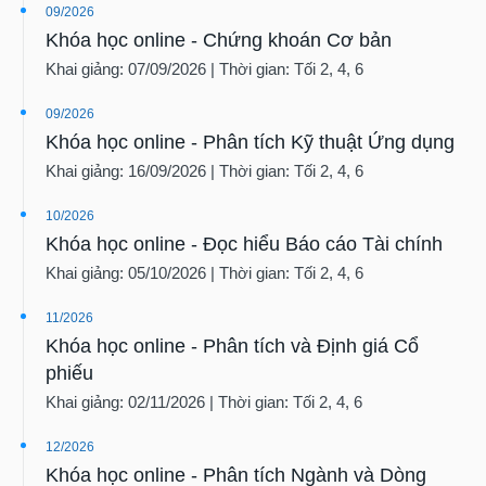
09/2026
Khóa học online - Chứng khoán Cơ bản
Khai giảng: 07/09/2026 | Thời gian: Tối 2, 4, 6
09/2026
Khóa học online - Phân tích Kỹ thuật Ứng dụng
Khai giảng: 16/09/2026 | Thời gian: Tối 2, 4, 6
10/2026
Khóa học online - Đọc hiểu Báo cáo Tài chính
Khai giảng: 05/10/2026 | Thời gian: Tối 2, 4, 6
11/2026
Khóa học online - Phân tích và Định giá Cổ
phiếu
Khai giảng: 02/11/2026 | Thời gian: Tối 2, 4, 6
12/2026
Khóa học online - Phân tích Ngành và Dòng