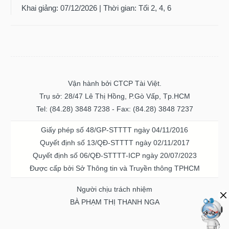
Vận hành bởi CTCP Tài Việt.
Trụ sở: 28/47 Lê Thị Hồng, P.Gò Vấp, Tp.HCM
Tel: (84.28) 3848 7238 - Fax: (84.28) 3848 7237
Giấy phép số 48/GP-STTTT ngày 04/11/2016
Quyết định số 13/QĐ-STTTT ngày 02/11/2017
Quyết định số 06/QĐ-STTTT-ICP ngày 20/07/2023
Được cấp bởi Sở Thông tin và Truyền thông TPHCM
Người chịu trách nhiệm
BÀ PHẠM THỊ THANH NGA