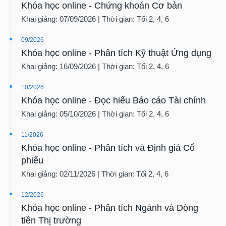
Khai giảng: 07/09/2026 | Thời gian: Tối 2, 4, 6
09/2026
Khóa học online - Phân tích Kỹ thuật Ứng dụng
Khai giảng: 16/09/2026 | Thời gian: Tối 2, 4, 6
10/2026
Khóa học online - Đọc hiểu Báo cáo Tài chính
Khai giảng: 05/10/2026 | Thời gian: Tối 2, 4, 6
11/2026
Khóa học online - Phân tích và Định giá Cổ
phiếu
Khai giảng: 02/11/2026 | Thời gian: Tối 2, 4, 6
12/2026
Khóa học online - Phân tích Ngành và Dòng
tiền Thị trường
Khai giảng: 07/12/2026 | Thời gian: Tối 2, 4, 6