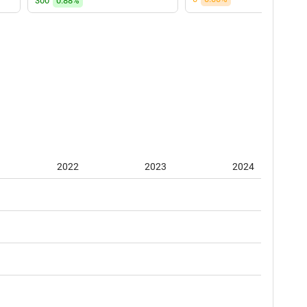
300
0.88%
2022
2023
2024