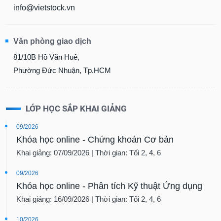
info@vietstock.vn
Văn phòng giao dịch
81/10B Hồ Văn Huê,
Phường Đức Nhuận, Tp.HCM
LỚP HỌC SẮP KHAI GIẢNG
09/2026
Khóa học online - Chứng khoán Cơ bản
Khai giảng: 07/09/2026 | Thời gian: Tối 2, 4, 6
09/2026
Khóa học online - Phân tích Kỹ thuật Ứng dụng
Khai giảng: 16/09/2026 | Thời gian: Tối 2, 4, 6
10/2026