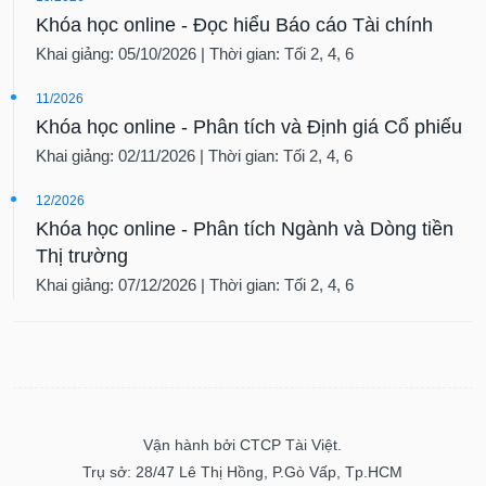
Khóa học online - Đọc hiểu Báo cáo Tài chính
Khai giảng: 05/10/2026 | Thời gian: Tối 2, 4, 6
11/2026
Khóa học online - Phân tích và Định giá Cổ phiếu
Khai giảng: 02/11/2026 | Thời gian: Tối 2, 4, 6
12/2026
Khóa học online - Phân tích Ngành và Dòng tiền
Thị trường
Khai giảng: 07/12/2026 | Thời gian: Tối 2, 4, 6
Vận hành bởi CTCP Tài Việt.
Trụ sở: 28/47 Lê Thị Hồng, P.Gò Vấp, Tp.HCM