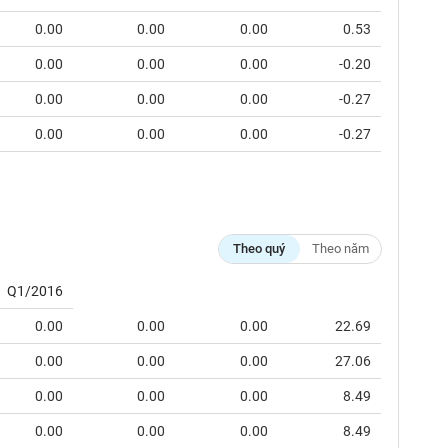
0.00
0.00
0.00
0.53
0.00
0.00
0.00
-0.20
0.00
0.00
0.00
-0.27
0.00
0.00
0.00
-0.27
Theo quý
Theo năm
Q1/2016
0.00
0.00
0.00
22.69
0.00
0.00
0.00
27.06
0.00
0.00
0.00
8.49
0.00
0.00
0.00
8.49