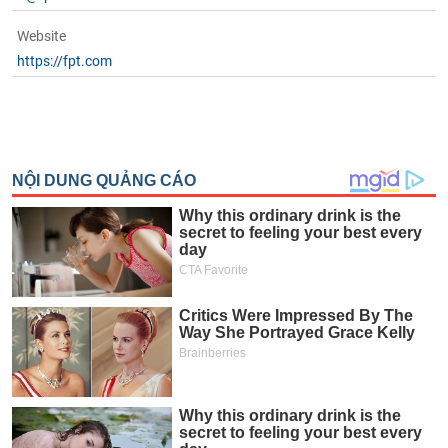
Website
https://fpt.com