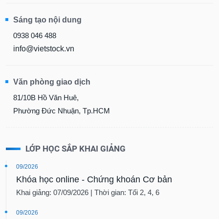
Sáng tạo nội dung
0938 046 488
info@vietstock.vn
Văn phòng giao dịch
81/10B Hồ Văn Huê,
Phường Đức Nhuận, Tp.HCM
LỚP HỌC SẮP KHAI GIẢNG
09/2026
Khóa học online - Chứng khoán Cơ bản
Khai giảng: 07/09/2026 | Thời gian: Tối 2, 4, 6
09/2026