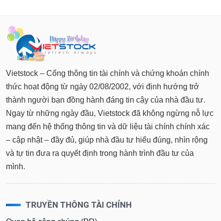
Vietstock – Cổng thông tin tài chính và chứng khoán chính
thức hoạt động từ ngày 02/08/2002, với định hướng trở
thành người bạn đồng hành đáng tin cậy của nhà đầu tư.
Ngay từ những ngày đầu, Vietstock đã không ngừng nỗ lực
mang đến hệ thống thông tin và dữ liệu tài chính chính xác
– cập nhật – đầy đủ, giúp nhà đầu tư hiểu đúng, nhìn rộng
và tự tin đưa ra quyết định trong hành trình đầu tư của
mình.
TRUYỀN THÔNG TÀI CHÍNH