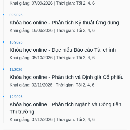
Khai giảng: 07/09/2026 | Thời gian: Tối 2, 4, 6
09/2026
Khóa học online - Phân tích Kỹ thuật Ứng dụng
Khai giảng: 16/09/2026 | Thời gian: Tối 2, 4, 6
10/2026
Khóa học online - Đọc hiểu Báo cáo Tài chính
Khai giảng: 05/10/2026 | Thời gian: Tối 2, 4, 6
11/2026
Khóa học online - Phân tích và Định giá Cổ phiếu
Khai giảng: 02/11/2026 | Thời gian: Tối 2, 4, 6
12/2026
Khóa học online - Phân tích Ngành và Dòng tiền
Thị trường
Khai giảng: 07/12/2026 | Thời gian: Tối 2, 4, 6