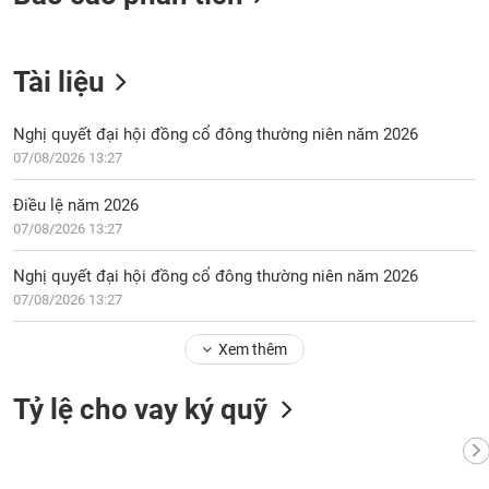
Tài liệu
Nghị quyết đại hội đồng cổ đông thường niên năm 2026
07/08/2026 13:27
Điều lệ năm 2026
07/08/2026 13:27
Nghị quyết đại hội đồng cổ đông thường niên năm 2026
07/08/2026 13:27
Xem thêm
Tỷ lệ cho vay ký quỹ