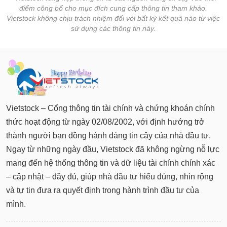
điểm công bố cho mục đích cung cấp thông tin tham khảo.
Vietstock không chịu trách nhiệm đối với bất kỳ kết quả nào từ việc
sử dụng các thông tin này.
Vietstock – Cổng thông tin tài chính và chứng khoán chính
thức hoạt động từ ngày 02/08/2002, với định hướng trở
thành người bạn đồng hành đáng tin cậy của nhà đầu tư.
Ngay từ những ngày đầu, Vietstock đã không ngừng nỗ lực
mang đến hệ thống thông tin và dữ liệu tài chính chính xác
– cập nhật – đầy đủ, giúp nhà đầu tư hiểu đúng, nhìn rộng
và tự tin đưa ra quyết định trong hành trình đầu tư của
mình.