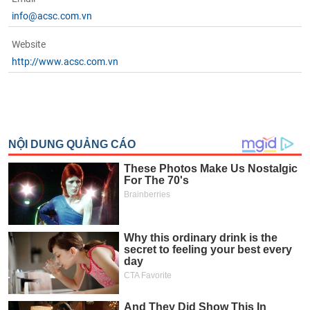
info@acsc.com.vn
Website
http://www.acsc.com.vn