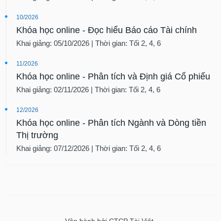
10/2026
Khóa học online - Đọc hiểu Báo cáo Tài chính
Khai giảng: 05/10/2026 | Thời gian: Tối 2, 4, 6
11/2026
Khóa học online - Phân tích và Định giá Cổ phiếu
Khai giảng: 02/11/2026 | Thời gian: Tối 2, 4, 6
12/2026
Khóa học online - Phân tích Ngành và Dòng tiền
Thị trường
Khai giảng: 07/12/2026 | Thời gian: Tối 2, 4, 6
Vận hành bởi CTCP Tài Việt.