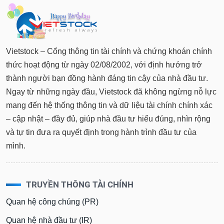
Vietstock – Cổng thông tin tài chính và chứng khoán chính
thức hoạt động từ ngày 02/08/2002, với định hướng trở
thành người bạn đồng hành đáng tin cậy của nhà đầu tư.
Ngay từ những ngày đầu, Vietstock đã không ngừng nỗ lực
mang đến hệ thống thông tin và dữ liệu tài chính chính xác
– cập nhật – đầy đủ, giúp nhà đầu tư hiểu đúng, nhìn rộng
và tự tin đưa ra quyết định trong hành trình đầu tư của
mình.
TRUYỀN THÔNG TÀI CHÍNH
Quan hệ công chúng (PR)
Quan hệ nhà đầu tư (IR)