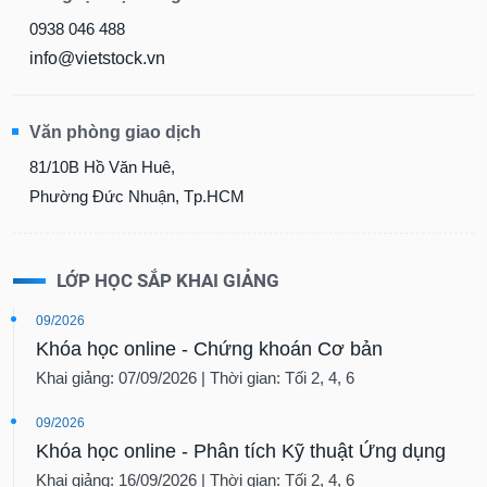
0938 046 488
info@vietstock.vn
Văn phòng giao dịch
81/10B Hồ Văn Huê,
Phường Đức Nhuận, Tp.HCM
LỚP HỌC SẮP KHAI GIẢNG
09/2026
Khóa học online - Chứng khoán Cơ bản
Khai giảng: 07/09/2026 | Thời gian: Tối 2, 4, 6
09/2026
Khóa học online - Phân tích Kỹ thuật Ứng dụng
Khai giảng: 16/09/2026 | Thời gian: Tối 2, 4, 6