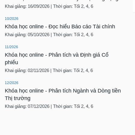
Khai giảng: 16/09/2026 | Thời gian: Tối 2, 4, 6
10/2026
Khóa học online - Đọc hiểu Báo cáo Tài chính
Khai giảng: 05/10/2026 | Thời gian: Tối 2, 4, 6
11/2026
Khóa học online - Phân tích và Định giá Cổ
phiếu
Khai giảng: 02/11/2026 | Thời gian: Tối 2, 4, 6
12/2026
Khóa học online - Phân tích Ngành và Dòng tiền
Thị trường
Khai giảng: 07/12/2026 | Thời gian: Tối 2, 4, 6