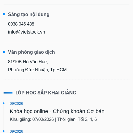
Sáng tạo nội dung
0938 046 488
info@vietstock.vn
Văn phòng giao dịch
81/10B Hồ Văn Huê,
Phường Đức Nhuận, Tp.HCM
LỚP HỌC SẮP KHAI GIẢNG
09/2026
Khóa học online - Chứng khoán Cơ bản
Khai giảng: 07/09/2026 | Thời gian: Tối 2, 4, 6
09/2026