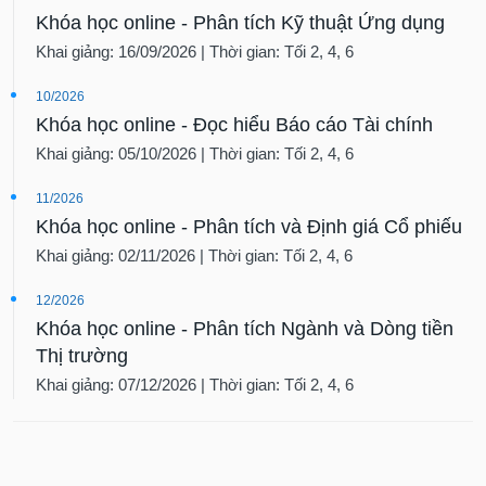
Khóa học online - Phân tích Kỹ thuật Ứng dụng
Khai giảng: 16/09/2026 | Thời gian: Tối 2, 4, 6
10/2026
Khóa học online - Đọc hiểu Báo cáo Tài chính
Khai giảng: 05/10/2026 | Thời gian: Tối 2, 4, 6
11/2026
Khóa học online - Phân tích và Định giá Cổ phiếu
Khai giảng: 02/11/2026 | Thời gian: Tối 2, 4, 6
12/2026
Khóa học online - Phân tích Ngành và Dòng tiền
Thị trường
Khai giảng: 07/12/2026 | Thời gian: Tối 2, 4, 6