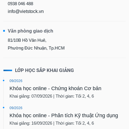
0938 046 488
info@vietstock.vn
Văn phòng giao dịch
81/10B Hồ Văn Huê,
Phường Đức Nhuận, Tp.HCM
LỚP HỌC SẮP KHAI GIẢNG
09/2026
Khóa học online - Chứng khoán Cơ bản
Khai giảng: 07/09/2026 | Thời gian: Tối 2, 4, 6
09/2026
Khóa học online - Phân tích Kỹ thuật Ứng dụng
Khai giảng: 16/09/2026 | Thời gian: Tối 2, 4, 6