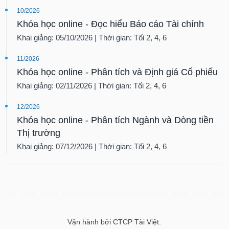
10/2026
Khóa học online - Đọc hiểu Báo cáo Tài chính
Khai giảng: 05/10/2026 | Thời gian: Tối 2, 4, 6
11/2026
Khóa học online - Phân tích và Định giá Cổ phiếu
Khai giảng: 02/11/2026 | Thời gian: Tối 2, 4, 6
12/2026
Khóa học online - Phân tích Ngành và Dòng tiền
Thị trường
Khai giảng: 07/12/2026 | Thời gian: Tối 2, 4, 6
Vận hành bởi CTCP Tài Việt.