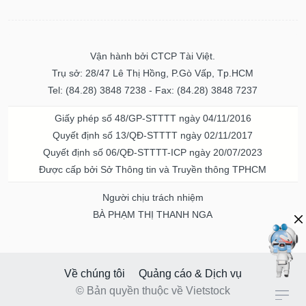
Vận hành bởi CTCP Tài Việt.
Trụ sở: 28/47 Lê Thị Hồng, P.Gò Vấp, Tp.HCM
Tel: (84.28) 3848 7238 - Fax: (84.28) 3848 7237
Giấy phép số 48/GP-STTTT ngày 04/11/2016
Quyết định số 13/QĐ-STTTT ngày 02/11/2017
Quyết định số 06/QĐ-STTTT-ICP ngày 20/07/2023
Được cấp bởi Sở Thông tin và Truyền thông TPHCM
Người chịu trách nhiệm
BÀ PHẠM THỊ THANH NGA
Về chúng tôi
Quảng cáo & Dịch vụ
© Bản quyền thuộc về Vietstock