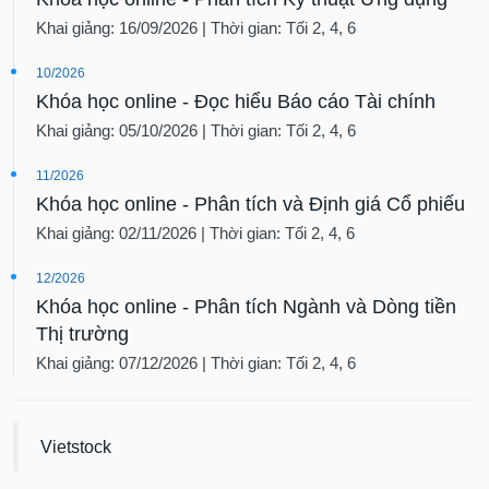
Khai giảng: 16/09/2026 | Thời gian: Tối 2, 4, 6
10/2026
Khóa học online - Đọc hiểu Báo cáo Tài chính
Khai giảng: 05/10/2026 | Thời gian: Tối 2, 4, 6
11/2026
Khóa học online - Phân tích và Định giá Cổ phiếu
Khai giảng: 02/11/2026 | Thời gian: Tối 2, 4, 6
12/2026
Khóa học online - Phân tích Ngành và Dòng tiền
Thị trường
Khai giảng: 07/12/2026 | Thời gian: Tối 2, 4, 6
Vietstock