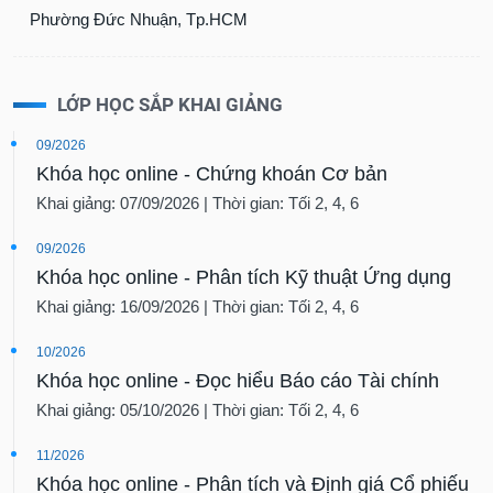
Phường Đức Nhuận, Tp.HCM
LỚP HỌC SẮP KHAI GIẢNG
09/2026
Khóa học online - Chứng khoán Cơ bản
Khai giảng: 07/09/2026 | Thời gian: Tối 2, 4, 6
09/2026
Khóa học online - Phân tích Kỹ thuật Ứng dụng
Khai giảng: 16/09/2026 | Thời gian: Tối 2, 4, 6
10/2026
Khóa học online - Đọc hiểu Báo cáo Tài chính
Khai giảng: 05/10/2026 | Thời gian: Tối 2, 4, 6
11/2026
Khóa học online - Phân tích và Định giá Cổ phiếu