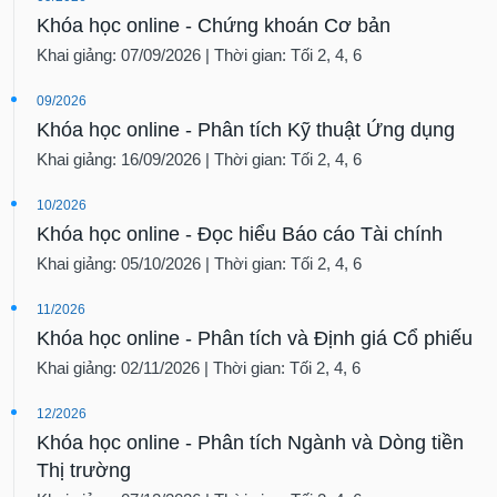
Khóa học online - Chứng khoán Cơ bản
Khai giảng: 07/09/2026 | Thời gian: Tối 2, 4, 6
09/2026
Khóa học online - Phân tích Kỹ thuật Ứng dụng
Khai giảng: 16/09/2026 | Thời gian: Tối 2, 4, 6
10/2026
Khóa học online - Đọc hiểu Báo cáo Tài chính
Khai giảng: 05/10/2026 | Thời gian: Tối 2, 4, 6
11/2026
Khóa học online - Phân tích và Định giá Cổ phiếu
Khai giảng: 02/11/2026 | Thời gian: Tối 2, 4, 6
12/2026
Khóa học online - Phân tích Ngành và Dòng tiền
Thị trường