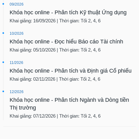
09/2026
Khóa học online - Phân tích Kỹ thuật Ứng dụng
Khai giảng: 16/09/2026 | Thời gian: Tối 2, 4, 6
10/2026
Khóa học online - Đọc hiểu Báo cáo Tài chính
Khai giảng: 05/10/2026 | Thời gian: Tối 2, 4, 6
11/2026
Khóa học online - Phân tích và Định giá Cổ phiếu
Khai giảng: 02/11/2026 | Thời gian: Tối 2, 4, 6
12/2026
Khóa học online - Phân tích Ngành và Dòng tiền
Thị trường
Khai giảng: 07/12/2026 | Thời gian: Tối 2, 4, 6