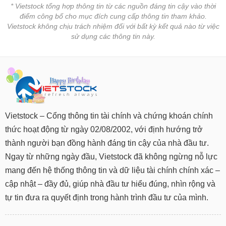
* Vietstock tổng hợp thông tin từ các nguồn đáng tin cậy vào thời
điểm công bố cho mục đích cung cấp thông tin tham khảo.
Vietstock không chịu trách nhiệm đối với bất kỳ kết quả nào từ việc
sử dụng các thông tin này.
Vietstock – Cổng thông tin tài chính và chứng khoán chính
thức hoạt động từ ngày 02/08/2002, với định hướng trở
thành người bạn đồng hành đáng tin cậy của nhà đầu tư.
Ngay từ những ngày đầu, Vietstock đã không ngừng nỗ lực
mang đến hệ thống thông tin và dữ liệu tài chính chính xác –
cập nhật – đầy đủ, giúp nhà đầu tư hiểu đúng, nhìn rộng và
tự tin đưa ra quyết định trong hành trình đầu tư của mình.