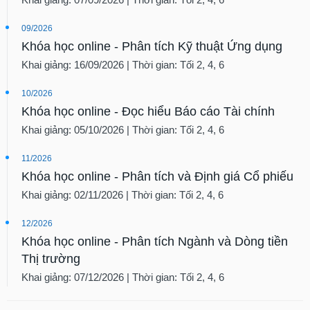
09/2026
Khóa học online - Phân tích Kỹ thuật Ứng dụng
Khai giảng: 16/09/2026 | Thời gian: Tối 2, 4, 6
10/2026
Khóa học online - Đọc hiểu Báo cáo Tài chính
Khai giảng: 05/10/2026 | Thời gian: Tối 2, 4, 6
11/2026
Khóa học online - Phân tích và Định giá Cổ phiếu
Khai giảng: 02/11/2026 | Thời gian: Tối 2, 4, 6
12/2026
Khóa học online - Phân tích Ngành và Dòng tiền
Thị trường
Khai giảng: 07/12/2026 | Thời gian: Tối 2, 4, 6