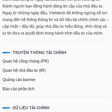
thành người bạn đồng hành đáng tin cậy của nhà đầu tư.
Ngay từ những ngày đầu, Vietstock đã không ngừng nỗ lực
mang đến hệ thống thông tin và dữ liệu tài chính chính xác –
cập nhật – đầy đủ, giúp nhà đầu tư hiểu đúng, nhìn rộng và
tự tin đưa ra quyết định trong hành trình đầu tư của mình.
TRUYỀN THÔNG TÀI CHÍNH
Quan hệ công chúng (PR)
Quan hệ nhà đầu tư (IR)
Quảng cáo banner
Báo cáo phân tích
DỮ LIỆU TÀI CHÍNH