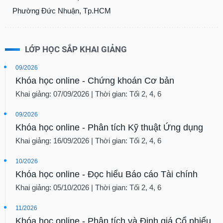
Phường Đức Nhuận, Tp.HCM
LỚP HỌC SẮP KHAI GIẢNG
09/2026
Khóa học online - Chứng khoán Cơ bản
Khai giảng: 07/09/2026 | Thời gian: Tối 2, 4, 6
09/2026
Khóa học online - Phân tích Kỹ thuật Ứng dụng
Khai giảng: 16/09/2026 | Thời gian: Tối 2, 4, 6
10/2026
Khóa học online - Đọc hiểu Báo cáo Tài chính
Khai giảng: 05/10/2026 | Thời gian: Tối 2, 4, 6
11/2026
Khóa học online - Phân tích và Định giá Cổ phiếu