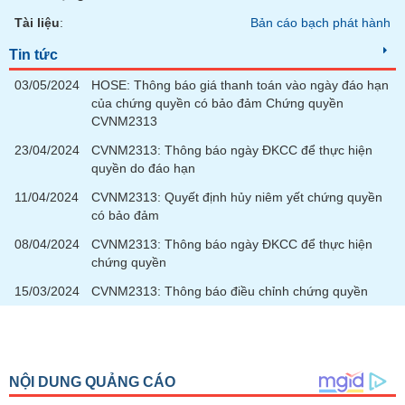
Tài liệu
:
Bản cáo bạch phát hành
Tin tức
03/05/2024
HOSE: Thông báo giá thanh toán vào ngày đáo hạn
của chứng quyền có bảo đảm Chứng quyền
CVNM2313
23/04/2024
CVNM2313: Thông báo ngày ĐKCC để thực hiện
quyền do đáo hạn
11/04/2024
CVNM2313: Quyết định hủy niêm yết chứng quyền
có bảo đảm
08/04/2024
CVNM2313: Thông báo ngày ĐKCC để thực hiện
chứng quyền
15/03/2024
CVNM2313: Thông báo điều chỉnh chứng quyền