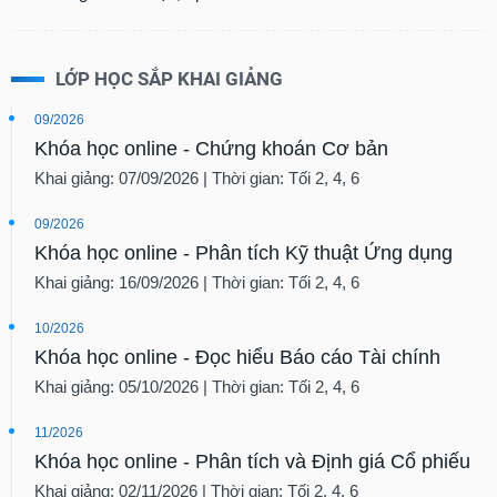
LỚP HỌC SẮP KHAI GIẢNG
09/2026
Khóa học online - Chứng khoán Cơ bản
Khai giảng: 07/09/2026 | Thời gian: Tối 2, 4, 6
09/2026
Khóa học online - Phân tích Kỹ thuật Ứng dụng
Khai giảng: 16/09/2026 | Thời gian: Tối 2, 4, 6
10/2026
Khóa học online - Đọc hiểu Báo cáo Tài chính
Khai giảng: 05/10/2026 | Thời gian: Tối 2, 4, 6
11/2026
Khóa học online - Phân tích và Định giá Cổ phiếu
Khai giảng: 02/11/2026 | Thời gian: Tối 2, 4, 6