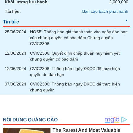
Khối lượng lưu hành
:
2,000,000
Tài liệu
:
Bản cáo bạch phát hành
Tin tức
25/06/2024
HOSE: Thông báo giá thanh toán vào ngày đáo hạn
của chứng quyền có bảo đảm Chứng quyền
CVIC2306
12/06/2024
CVIC2306: Quyết định chấp thuận hủy niêm yết
chứng quyền có bảo đảm
12/06/2024
CVIC2306: Thông báo ngày ĐKCC để thực hiện
quyền do đáo hạn
07/06/2024
CVIC2306: Thông báo ngày ĐKCC để thực hiện
chứng quyền