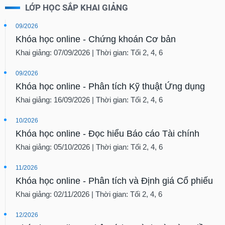
LỚP HỌC SẮP KHAI GIẢNG
09/2026
Khóa học online - Chứng khoán Cơ bản
Khai giảng: 07/09/2026 | Thời gian: Tối 2, 4, 6
09/2026
Khóa học online - Phân tích Kỹ thuật Ứng dụng
Khai giảng: 16/09/2026 | Thời gian: Tối 2, 4, 6
10/2026
Khóa học online - Đọc hiểu Báo cáo Tài chính
Khai giảng: 05/10/2026 | Thời gian: Tối 2, 4, 6
11/2026
Khóa học online - Phân tích và Định giá Cổ phiếu
Khai giảng: 02/11/2026 | Thời gian: Tối 2, 4, 6
12/2026