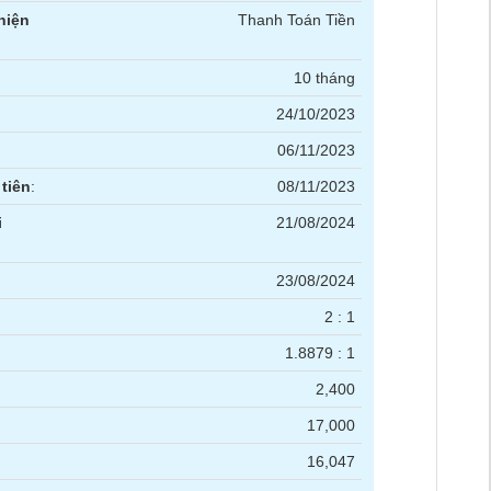
hiện
Thanh Toán Tiền
10 tháng
24/10/2023
06/11/2023
tiên
:
08/11/2023
i
21/08/2024
23/08/2024
2 : 1
1.8879 : 1
2,400
17,000
16,047