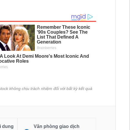
tock không chịu trách nhiệm đối với bất kỳ kết quả
i dung
Văn phòng giao dịch