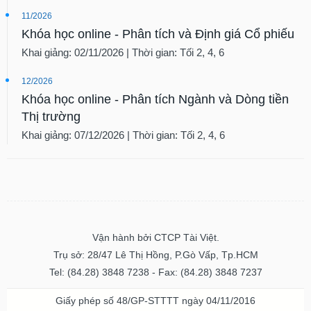
11/2026
Khóa học online - Phân tích và Định giá Cổ phiếu
Khai giảng: 02/11/2026 | Thời gian: Tối 2, 4, 6
12/2026
Khóa học online - Phân tích Ngành và Dòng tiền
Thị trường
Khai giảng: 07/12/2026 | Thời gian: Tối 2, 4, 6
Vận hành bởi CTCP Tài Việt.
Trụ sở: 28/47 Lê Thị Hồng, P.Gò Vấp, Tp.HCM
Tel: (84.28) 3848 7238 - Fax: (84.28) 3848 7237
Giấy phép số 48/GP-STTTT ngày 04/11/2016