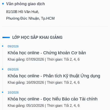
Văn phòng giao dịch
81/10B Hồ Văn Huê,
Phường Đức Nhuận, Tp.HCM
LỚP HỌC SẮP KHAI GIẢNG
09/2026
Khóa học online - Chứng khoán Cơ bản
Khai giảng: 07/09/2026 | Thời gian: Tối 2, 4, 6
09/2026
Khóa học online - Phân tích Kỹ thuật Ứng dụng
Khai giảng: 16/09/2026 | Thời gian: Tối 2, 4, 6
10/2026
Khóa học online - Đọc hiểu Báo cáo Tài chính
Khai giảng: 05/10/2026 | Thời gian: Tối 2, 4, 6