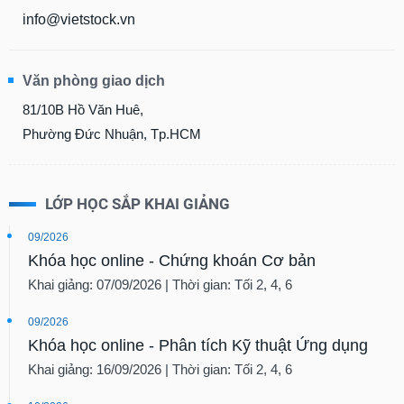
info@vietstock.vn
Văn phòng giao dịch
81/10B Hồ Văn Huê,
Phường Đức Nhuận, Tp.HCM
LỚP HỌC SẮP KHAI GIẢNG
09/2026
Khóa học online - Chứng khoán Cơ bản
Khai giảng: 07/09/2026 | Thời gian: Tối 2, 4, 6
09/2026
Khóa học online - Phân tích Kỹ thuật Ứng dụng
Khai giảng: 16/09/2026 | Thời gian: Tối 2, 4, 6