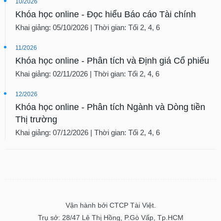
10/2026
Khóa học online - Đọc hiểu Báo cáo Tài chính
Khai giảng: 05/10/2026 | Thời gian: Tối 2, 4, 6
11/2026
Khóa học online - Phân tích và Định giá Cổ phiếu
Khai giảng: 02/11/2026 | Thời gian: Tối 2, 4, 6
12/2026
Khóa học online - Phân tích Ngành và Dòng tiền
Thị trường
Khai giảng: 07/12/2026 | Thời gian: Tối 2, 4, 6
Vận hành bởi CTCP Tài Việt.
Trụ sở: 28/47 Lê Thị Hồng, P.Gò Vấp, Tp.HCM