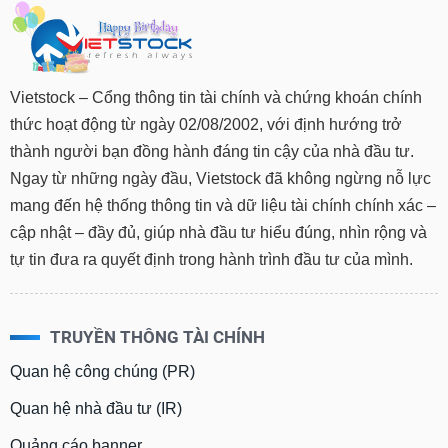
Vietstock – Cổng thông tin tài chính và chứng khoán chính
thức hoạt động từ ngày 02/08/2002, với định hướng trở
thành người bạn đồng hành đáng tin cậy của nhà đầu tư.
Ngay từ những ngày đầu, Vietstock đã không ngừng nỗ lực
mang đến hệ thống thông tin và dữ liệu tài chính chính xác –
cập nhật – đầy đủ, giúp nhà đầu tư hiểu đúng, nhìn rộng và
tự tin đưa ra quyết định trong hành trình đầu tư của mình.
TRUYỀN THÔNG TÀI CHÍNH
Quan hệ công chúng (PR)
Quan hệ nhà đầu tư (IR)
Quảng cáo banner