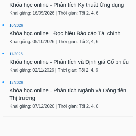
Khóa học online - Phân tích Kỹ thuật Ứng dụng
Khai giảng: 16/09/2026 | Thời gian: Tối 2, 4, 6
10/2026
Khóa học online - Đọc hiểu Báo cáo Tài chính
Khai giảng: 05/10/2026 | Thời gian: Tối 2, 4, 6
11/2026
Khóa học online - Phân tích và Định giá Cổ phiếu
Khai giảng: 02/11/2026 | Thời gian: Tối 2, 4, 6
12/2026
Khóa học online - Phân tích Ngành và Dòng tiền
Thị trường
Khai giảng: 07/12/2026 | Thời gian: Tối 2, 4, 6