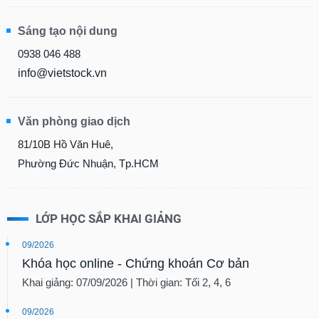
Sáng tạo nội dung
0938 046 488
info@vietstock.vn
Văn phòng giao dịch
81/10B Hồ Văn Huê,
Phường Đức Nhuận, Tp.HCM
LỚP HỌC SẮP KHAI GIẢNG
09/2026
Khóa học online - Chứng khoán Cơ bản
Khai giảng: 07/09/2026 | Thời gian: Tối 2, 4, 6
09/2026