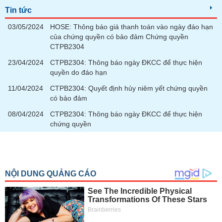
Tin tức
03/05/2024
HOSE: Thông báo giá thanh toán vào ngày đáo hạn
của chứng quyền có bảo đảm Chứng quyền
CTPB2304
23/04/2024
CTPB2304: Thông báo ngày ĐKCC để thực hiện
quyền do đáo hạn
11/04/2024
CTPB2304: Quyết định hủy niêm yết chứng quyền
có bảo đảm
08/04/2024
CTPB2304: Thông báo ngày ĐKCC để thực hiện
chứng quyền