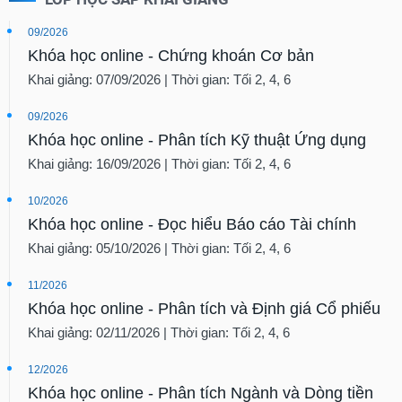
09/2026
Khóa học online - Chứng khoán Cơ bản
Khai giảng: 07/09/2026 | Thời gian: Tối 2, 4, 6
09/2026
Khóa học online - Phân tích Kỹ thuật Ứng dụng
Khai giảng: 16/09/2026 | Thời gian: Tối 2, 4, 6
10/2026
Khóa học online - Đọc hiểu Báo cáo Tài chính
Khai giảng: 05/10/2026 | Thời gian: Tối 2, 4, 6
11/2026
Khóa học online - Phân tích và Định giá Cổ phiếu
Khai giảng: 02/11/2026 | Thời gian: Tối 2, 4, 6
12/2026
Khóa học online - Phân tích Ngành và Dòng tiền