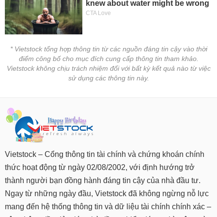
* Vietstock tổng hợp thông tin từ các nguồn đáng tin cậy vào thời
điểm công bố cho mục đích cung cấp thông tin tham khảo.
Vietstock không chịu trách nhiệm đối với bất kỳ kết quả nào từ việc
sử dụng các thông tin này.
Vietstock – Cổng thông tin tài chính và chứng khoán chính
thức hoạt động từ ngày 02/08/2002, với định hướng trở
thành người bạn đồng hành đáng tin cậy của nhà đầu tư.
Ngay từ những ngày đầu, Vietstock đã không ngừng nỗ lực
mang đến hệ thống thông tin và dữ liệu tài chính chính xác –