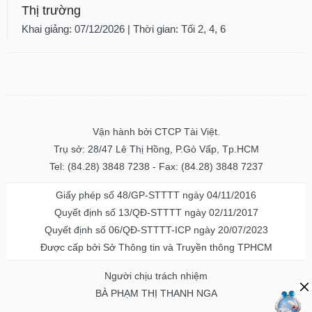
Thị trường
Khai giảng: 07/12/2026 | Thời gian: Tối 2, 4, 6
Vận hành bởi CTCP Tài Việt.
Trụ sở: 28/47 Lê Thị Hồng, P.Gò Vấp, Tp.HCM
Tel: (84.28) 3848 7238 - Fax: (84.28) 3848 7237
Giấy phép số 48/GP-STTTT ngày 04/11/2016
Quyết định số 13/QĐ-STTTT ngày 02/11/2017
Quyết định số 06/QĐ-STTTT-ICP ngày 20/07/2023
Được cấp bởi Sở Thông tin và Truyền thông TPHCM
Người chịu trách nhiệm
BÀ PHẠM THỊ THANH NGA