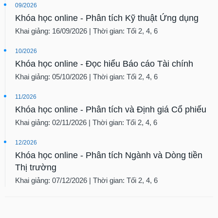
tài
09/2026
chính
Khóa học online - Phân tích Kỹ thuật Ứng dụng
Khai giảng: 16/09/2026 | Thời gian: Tối 2, 4, 6
10/2026
Khóa học online - Đọc hiểu Báo cáo Tài chính
Khai giảng: 05/10/2026 | Thời gian: Tối 2, 4, 6
11/2026
Khóa học online - Phân tích và Định giá Cổ phiếu
Khai giảng: 02/11/2026 | Thời gian: Tối 2, 4, 6
12/2026
Khóa học online - Phân tích Ngành và Dòng tiền
Thị trường
Khai giảng: 07/12/2026 | Thời gian: Tối 2, 4, 6