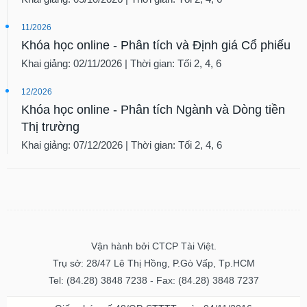
11/2026
Khóa học online - Phân tích và Định giá Cổ phiếu
Khai giảng: 02/11/2026 | Thời gian: Tối 2, 4, 6
12/2026
Khóa học online - Phân tích Ngành và Dòng tiền
Thị trường
Khai giảng: 07/12/2026 | Thời gian: Tối 2, 4, 6
Vận hành bởi CTCP Tài Việt.
Trụ sở: 28/47 Lê Thị Hồng, P.Gò Vấp, Tp.HCM
Tel: (84.28) 3848 7238 - Fax: (84.28) 3848 7237