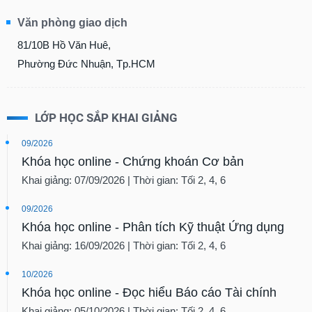
Văn phòng giao dịch
81/10B Hồ Văn Huê,
Phường Đức Nhuận, Tp.HCM
LỚP HỌC SẮP KHAI GIẢNG
09/2026
Khóa học online - Chứng khoán Cơ bản
Khai giảng: 07/09/2026 | Thời gian: Tối 2, 4, 6
09/2026
Khóa học online - Phân tích Kỹ thuật Ứng dụng
Khai giảng: 16/09/2026 | Thời gian: Tối 2, 4, 6
10/2026
Khóa học online - Đọc hiểu Báo cáo Tài chính
Khai giảng: 05/10/2026 | Thời gian: Tối 2, 4, 6