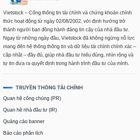
Vietstock – Cổng thông tin tài chính và chứng khoán chính
thức hoạt động từ ngày 02/08/2002, với định hướng trở
thành người bạn đồng hành đáng tin cậy của nhà đầu tư.
Ngay từ những ngày đầu, Vietstock đã không ngừng nỗ lực
mang đến hệ thống thông tin và dữ liệu tài chính chính xác –
cập nhật – đầy đủ, giúp nhà đầu tư hiểu đúng, nhìn rộng và
tự tin đưa ra quyết định trong hành trình đầu tư của mình.
TRUYỀN THÔNG TÀI CHÍNH
Quan hệ công chúng (PR)
Quan hệ nhà đầu tư (IR)
Quảng cáo banner
Báo cáo phân tích