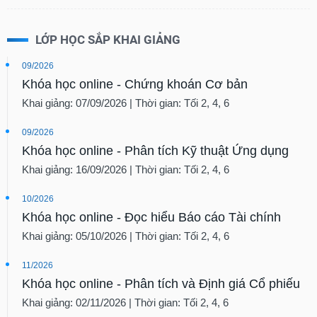
LỚP HỌC SẮP KHAI GIẢNG
09/2026
Khóa học online - Chứng khoán Cơ bản
Khai giảng: 07/09/2026 | Thời gian: Tối 2, 4, 6
09/2026
Khóa học online - Phân tích Kỹ thuật Ứng dụng
Khai giảng: 16/09/2026 | Thời gian: Tối 2, 4, 6
10/2026
Khóa học online - Đọc hiểu Báo cáo Tài chính
Khai giảng: 05/10/2026 | Thời gian: Tối 2, 4, 6
11/2026
Khóa học online - Phân tích và Định giá Cổ phiếu
Khai giảng: 02/11/2026 | Thời gian: Tối 2, 4, 6