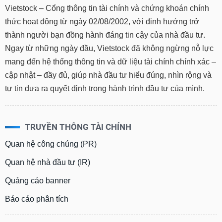
Vietstock – Cổng thông tin tài chính và chứng khoán chính
thức hoạt động từ ngày 02/08/2002, với định hướng trở
thành người bạn đồng hành đáng tin cậy của nhà đầu tư.
Ngay từ những ngày đầu, Vietstock đã không ngừng nỗ lực
mang đến hệ thống thông tin và dữ liệu tài chính chính xác –
cập nhật – đầy đủ, giúp nhà đầu tư hiểu đúng, nhìn rộng và
tự tin đưa ra quyết định trong hành trình đầu tư của mình.
TRUYỀN THÔNG TÀI CHÍNH
Quan hệ công chúng (PR)
Quan hệ nhà đầu tư (IR)
Quảng cáo banner
Báo cáo phân tích