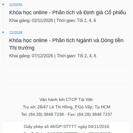
11/2026
Khóa học online - Phân tích và Định giá Cổ phiếu
Khai giảng: 02/11/2026 | Thời gian: Tối 2, 4, 6
12/2026
Khóa học online - Phân tích Ngành và Dòng tiền
Thị trường
Khai giảng: 07/12/2026 | Thời gian: Tối 2, 4, 6
Vận hành bởi CTCP Tài Việt.
Trụ sở: 28/47 Lê Thị Hồng, P.Gò Vấp, Tp.HCM
Tel: (84.28) 3848 7238 - Fax: (84.28) 3848 7237
Giấy phép số 48/GP-STTTT ngày 04/11/2016