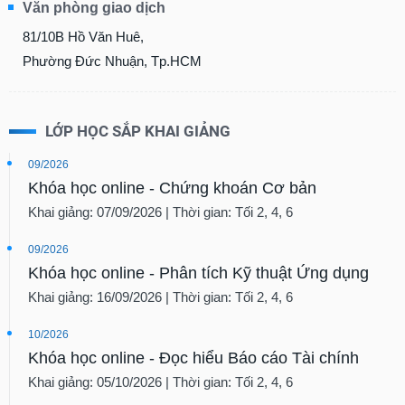
Văn phòng giao dịch
81/10B Hồ Văn Huê,
Phường Đức Nhuận, Tp.HCM
LỚP HỌC SẮP KHAI GIẢNG
09/2026
Khóa học online - Chứng khoán Cơ bản
Khai giảng: 07/09/2026 | Thời gian: Tối 2, 4, 6
09/2026
Khóa học online - Phân tích Kỹ thuật Ứng dụng
Khai giảng: 16/09/2026 | Thời gian: Tối 2, 4, 6
10/2026
Khóa học online - Đọc hiểu Báo cáo Tài chính
Khai giảng: 05/10/2026 | Thời gian: Tối 2, 4, 6