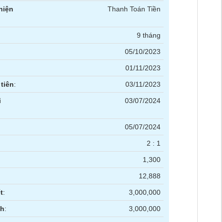
hiện
Thanh Toán Tiền
9 tháng
05/10/2023
01/11/2023
tiên
:
03/11/2023
i
03/07/2024
05/07/2024
2 : 1
1,300
12,888
t
:
3,000,000
nh
:
3,000,000