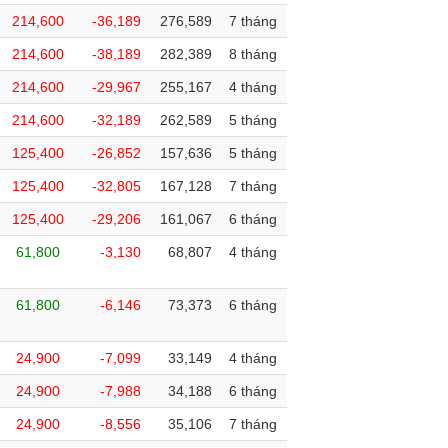
214,600
-36,189
276,589
7 tháng
214,600
-38,189
282,389
8 tháng
214,600
-29,967
255,167
4 tháng
214,600
-32,189
262,589
5 tháng
125,400
-26,852
157,636
5 tháng
125,400
-32,805
167,128
7 tháng
125,400
-29,206
161,067
6 tháng
61,800
-3,130
68,807
4 tháng
61,800
-6,146
73,373
6 tháng
24,900
-7,099
33,149
4 tháng
24,900
-7,988
34,188
6 tháng
24,900
-8,556
35,106
7 tháng