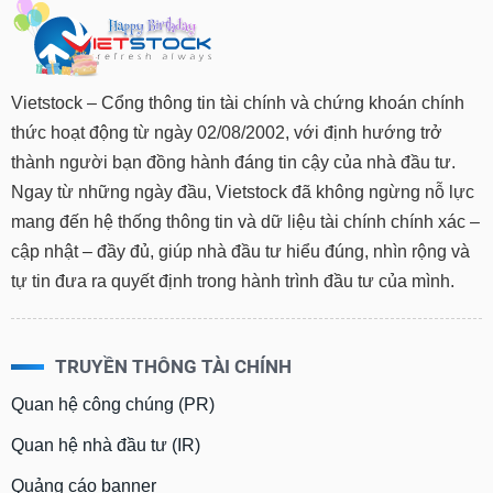
Vietstock – Cổng thông tin tài chính và chứng khoán chính
thức hoạt động từ ngày 02/08/2002, với định hướng trở
thành người bạn đồng hành đáng tin cậy của nhà đầu tư.
Ngay từ những ngày đầu, Vietstock đã không ngừng nỗ lực
mang đến hệ thống thông tin và dữ liệu tài chính chính xác –
cập nhật – đầy đủ, giúp nhà đầu tư hiểu đúng, nhìn rộng và
tự tin đưa ra quyết định trong hành trình đầu tư của mình.
TRUYỀN THÔNG TÀI CHÍNH
Quan hệ công chúng (PR)
Quan hệ nhà đầu tư (IR)
Quảng cáo banner