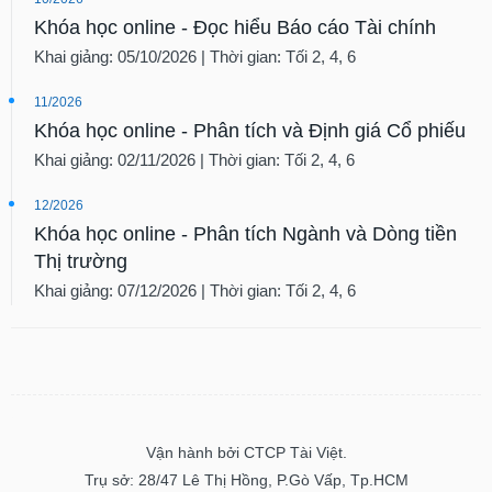
Khóa học online - Đọc hiểu Báo cáo Tài chính
Khai giảng: 05/10/2026 | Thời gian: Tối 2, 4, 6
11/2026
Khóa học online - Phân tích và Định giá Cổ phiếu
Khai giảng: 02/11/2026 | Thời gian: Tối 2, 4, 6
12/2026
Khóa học online - Phân tích Ngành và Dòng tiền
Thị trường
Khai giảng: 07/12/2026 | Thời gian: Tối 2, 4, 6
Vận hành bởi CTCP Tài Việt.
Trụ sở: 28/47 Lê Thị Hồng, P.Gò Vấp, Tp.HCM