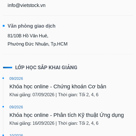
info@vietstock.vn
Văn phòng giao dịch
81/10B Hồ Văn Huê,
Phường Đức Nhuận, Tp.HCM
LỚP HỌC SẮP KHAI GIẢNG
09/2026
Khóa học online - Chứng khoán Cơ bản
Khai giảng: 07/09/2026 | Thời gian: Tối 2, 4, 6
09/2026
Khóa học online - Phân tích Kỹ thuật Ứng dụng
Khai giảng: 16/09/2026 | Thời gian: Tối 2, 4, 6
10/2026