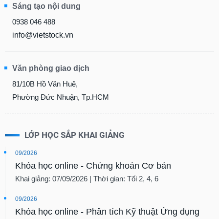
Sáng tạo nội dung
0938 046 488
info@vietstock.vn
Văn phòng giao dịch
81/10B Hồ Văn Huê,
Phường Đức Nhuận, Tp.HCM
LỚP HỌC SẮP KHAI GIẢNG
09/2026
Khóa học online - Chứng khoán Cơ bản
Khai giảng: 07/09/2026 | Thời gian: Tối 2, 4, 6
09/2026
Khóa học online - Phân tích Kỹ thuật Ứng dụng