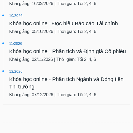
Khai giảng: 16/09/2026 | Thời gian: Tối 2, 4, 6
10/2026
Khóa học online - Đọc hiểu Báo cáo Tài chính
Khai giảng: 05/10/2026 | Thời gian: Tối 2, 4, 6
11/2026
Khóa học online - Phân tích và Định giá Cổ phiếu
Khai giảng: 02/11/2026 | Thời gian: Tối 2, 4, 6
12/2026
Khóa học online - Phân tích Ngành và Dòng tiền
Thị trường
Khai giảng: 07/12/2026 | Thời gian: Tối 2, 4, 6