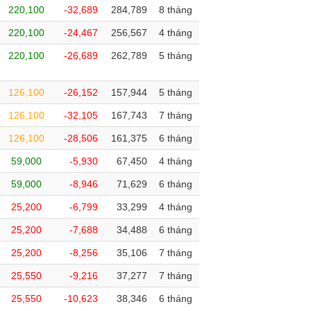
220,100
-32,689
284,789
8 tháng
220,100
-24,467
256,567
4 tháng
220,100
-26,689
262,789
5 tháng
126,100
-26,152
157,944
5 tháng
126,100
-32,105
167,743
7 tháng
126,100
-28,506
161,375
6 tháng
59,000
-5,930
67,450
4 tháng
59,000
-8,946
71,629
6 tháng
25,200
-6,799
33,299
4 tháng
25,200
-7,688
34,488
6 tháng
25,200
-8,256
35,106
7 tháng
25,550
-9,216
37,277
7 tháng
25,550
-10,623
38,346
6 tháng