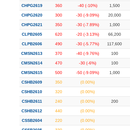
CHPG2619
360
-40 (-10%)
1,500
CHPG2620
300
-30 (-9.09%)
20,000
CHPG2621
350
-30 (-7.89%)
1,000
CLPB2605
620
-20 (-3.13%)
66,200
CLPB2606
490
-30 (-5.77%)
117,600
CMSN2613
370
-40 (-9.76%)
100
CMSN2614
470
-30 (-6%)
100
CMSN2615
500
-50 (-9.09%)
1,000
CSHB2609
350
(0.00%)
CSHB2610
320
(0.00%)
CSHB2611
240
(0.00%)
200
CSHB2612
440
(0.00%)
CSSB2604
220
(0.00%)