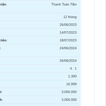
hiện
Thanh Toán Tiền
12 tháng
26/06/2023
14/07/2023
tiên
:
18/07/2023
i
24/06/2024
26/06/2024
4 : 1
1,300
16,999
t
:
3,000,000
nh
:
3,000,000