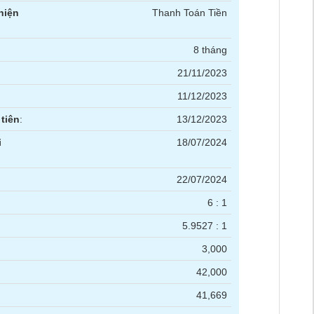
hiện
Thanh Toán Tiền
8 tháng
21/11/2023
11/12/2023
tiên
:
13/12/2023
i
18/07/2024
22/07/2024
6 : 1
5.9527 : 1
3,000
42,000
41,669