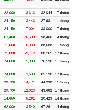
22,000
-8,616
32,044
17 tháng
24,150
-3,446
27,981
11 tháng
24,150
-7,004
33,000
17 tháng
67,400
-26,500
98,400
14 tháng
71,000
-16,930
88,088
11 tháng
71,000
-9,742
88,265
17 tháng
74,600
5,900
76,590
11 tháng
74,600
3,600
85,190
17 tháng
29,700
-14,471
44,230
11 tháng
29,700
-12,023
43,682
17 tháng
14,650
-5,261
20,423
14 tháng
62,000
3,540
67,261
14 tháng