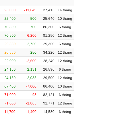
25,000
-11,649
37,415
14 tháng
22,400
500
25,640
10 tháng
70,800
700
80,300
6 tháng
70,800
-6,200
91,280
12 tháng
26,550
2,750
29,360
6 tháng
26,550
250
34,220
12 tháng
22,000
-2,600
28,240
12 tháng
24,150
2,131
26,596
6 tháng
24,150
2,035
29,500
12 tháng
67,400
-7,000
86,400
10 tháng
71,000
-93
82,121
6 tháng
71,000
-1,865
91,771
12 tháng
11,700
-1,400
14,580
6 tháng