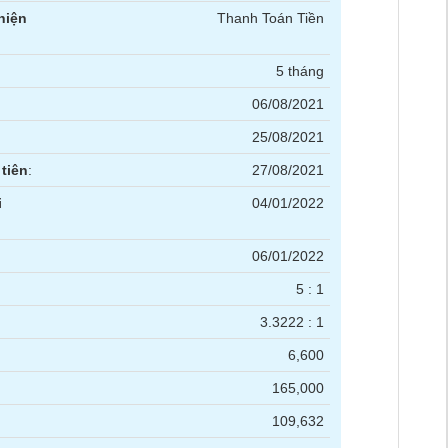
hiện
Thanh Toán Tiền
5 tháng
06/08/2021
25/08/2021
tiên
:
27/08/2021
i
04/01/2022
06/01/2022
5 : 1
3.3222 : 1
6,600
165,000
109,632