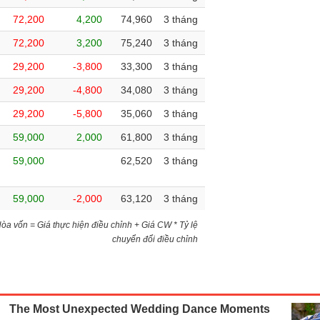
72,200
4,200
74,960
3 tháng
72,200
3,200
75,240
3 tháng
29,200
-3,800
33,300
3 tháng
29,200
-4,800
34,080
3 tháng
29,200
-5,800
35,060
3 tháng
59,000
2,000
61,800
3 tháng
59,000
62,520
3 tháng
59,000
-2,000
63,120
3 tháng
)Hòa vốn = Giá thực hiện điều chỉnh + Giá CW * Tỷ lệ
chuyển đổi điều chỉnh