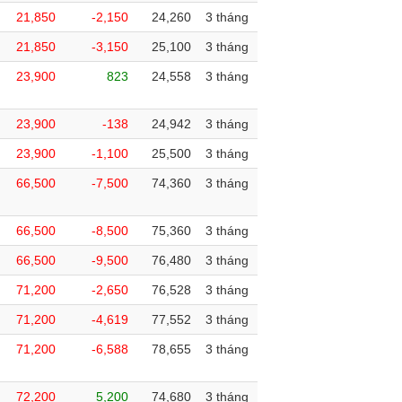
21,850
-2,150
24,260
3 tháng
21,850
-3,150
25,100
3 tháng
23,900
823
24,558
3 tháng
23,900
-138
24,942
3 tháng
23,900
-1,100
25,500
3 tháng
66,500
-7,500
74,360
3 tháng
66,500
-8,500
75,360
3 tháng
66,500
-9,500
76,480
3 tháng
71,200
-2,650
76,528
3 tháng
71,200
-4,619
77,552
3 tháng
71,200
-6,588
78,655
3 tháng
72,200
5,200
74,680
3 tháng