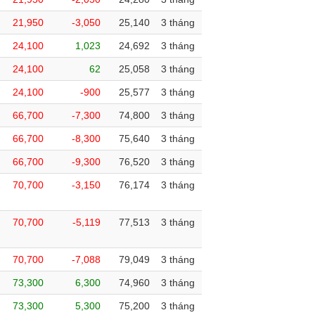
21,950
-3,050
25,140
3 tháng
24,100
1,023
24,692
3 tháng
24,100
62
25,058
3 tháng
24,100
-900
25,577
3 tháng
66,700
-7,300
74,800
3 tháng
66,700
-8,300
75,640
3 tháng
66,700
-9,300
76,520
3 tháng
70,700
-3,150
76,174
3 tháng
70,700
-5,119
77,513
3 tháng
70,700
-7,088
79,049
3 tháng
73,300
6,300
74,960
3 tháng
73,300
5,300
75,200
3 tháng