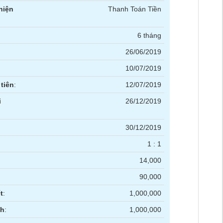
hiện
Thanh Toán Tiền
6 tháng
26/06/2019
10/07/2019
tiên
:
12/07/2019
i
26/12/2019
30/12/2019
1 : 1
14,000
90,000
t
:
1,000,000
nh
:
1,000,000