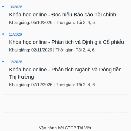
10/2026
Khóa học online - Đọc hiểu Báo cáo Tài chính
Khai giảng: 05/10/2026 | Thời gian: Tối 2, 4, 6
11/2026
Khóa học online - Phân tích và Định giá Cổ phiếu
Khai giảng: 02/11/2026 | Thời gian: Tối 2, 4, 6
12/2026
Khóa học online - Phân tích Ngành và Dòng tiền
Thị trường
Khai giảng: 07/12/2026 | Thời gian: Tối 2, 4, 6
Vận hành bởi CTCP Tài Việt.