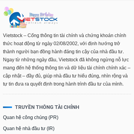
Vietstock – Cổng thông tin tài chính và chứng khoán chính
thức hoạt động từ ngày 02/08/2002, với định hướng trở
thành người bạn đồng hành đáng tin cậy của nhà đầu tư.
Ngay từ những ngày đầu, Vietstock đã không ngừng nỗ lực
mang đến hệ thống thông tin và dữ liệu tài chính chính xác –
cập nhật – đầy đủ, giúp nhà đầu tư hiểu đúng, nhìn rộng và
tự tin đưa ra quyết định trong hành trình đầu tư của mình.
TRUYỀN THÔNG TÀI CHÍNH
Quan hệ công chúng (PR)
Quan hệ nhà đầu tư (IR)