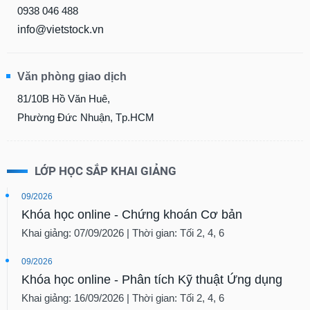
0938 046 488
info@vietstock.vn
Văn phòng giao dịch
81/10B Hồ Văn Huê,
Phường Đức Nhuận, Tp.HCM
LỚP HỌC SẮP KHAI GIẢNG
09/2026
Khóa học online - Chứng khoán Cơ bản
Khai giảng: 07/09/2026 | Thời gian: Tối 2, 4, 6
09/2026
Khóa học online - Phân tích Kỹ thuật Ứng dụng
Khai giảng: 16/09/2026 | Thời gian: Tối 2, 4, 6