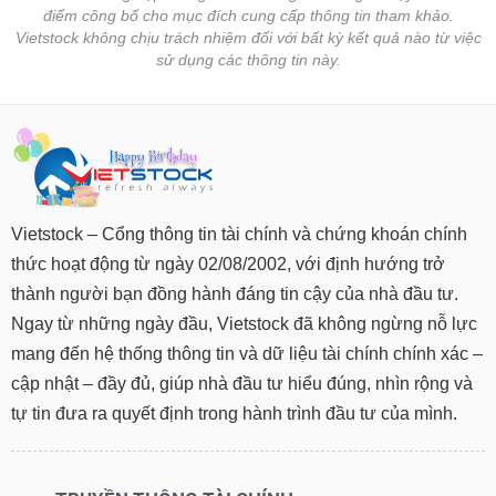
điểm công bố cho mục đích cung cấp thông tin tham khảo.
Vietstock không chịu trách nhiệm đối với bất kỳ kết quả nào từ việc
sử dụng các thông tin này.
Vietstock – Cổng thông tin tài chính và chứng khoán chính
thức hoạt động từ ngày 02/08/2002, với định hướng trở
thành người bạn đồng hành đáng tin cậy của nhà đầu tư.
Ngay từ những ngày đầu, Vietstock đã không ngừng nỗ lực
mang đến hệ thống thông tin và dữ liệu tài chính chính xác –
cập nhật – đầy đủ, giúp nhà đầu tư hiểu đúng, nhìn rộng và
tự tin đưa ra quyết định trong hành trình đầu tư của mình.