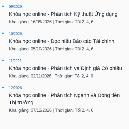
09/2026
Khóa học online - Phân tích Kỹ thuật Ứng dụng
Khai giảng: 16/09/2026 | Thời gian: Tối 2, 4, 6
10/2026
Khóa học online - Đọc hiểu Báo cáo Tài chính
Khai giảng: 05/10/2026 | Thời gian: Tối 2, 4, 6
11/2026
Khóa học online - Phân tích và Định giá Cổ phiếu
Khai giảng: 02/11/2026 | Thời gian: Tối 2, 4, 6
12/2026
Khóa học online - Phân tích Ngành và Dòng tiền
Thị trường
Khai giảng: 07/12/2026 | Thời gian: Tối 2, 4, 6