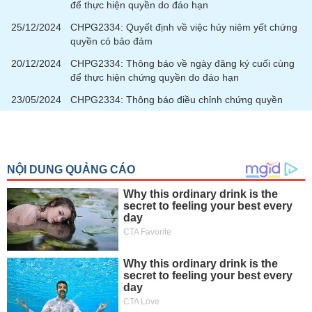
để thực hiện quyền do đáo hạn
25/12/2024
CHPG2334: Quyết định về việc hủy niêm yết chứng
quyền có bảo đảm
20/12/2024
CHPG2334: Thông báo về ngày đăng ký cuối cùng
để thực hiện chứng quyền do đáo hạn
23/05/2024
CHPG2334: Thông báo điều chỉnh chứng quyền