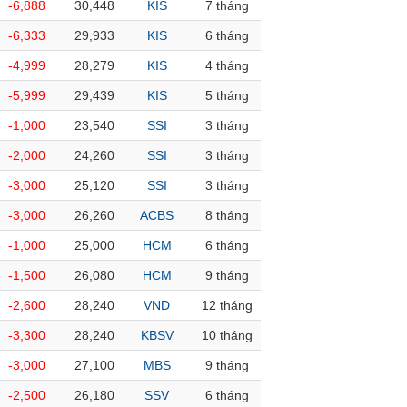
-6,888
30,448
KIS
7 tháng
-6,333
29,933
KIS
6 tháng
-4,999
28,279
KIS
4 tháng
-5,999
29,439
KIS
5 tháng
-1,000
23,540
SSI
3 tháng
-2,000
24,260
SSI
3 tháng
-3,000
25,120
SSI
3 tháng
-3,000
26,260
ACBS
8 tháng
-1,000
25,000
HCM
6 tháng
-1,500
26,080
HCM
9 tháng
-2,600
28,240
VND
12 tháng
-3,300
28,240
KBSV
10 tháng
-3,000
27,100
MBS
9 tháng
-2,500
26,180
SSV
6 tháng