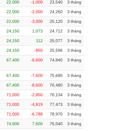
22,000
-1,000
23,540
3 tháng
22,000
-2,000
24,260
3 tháng
22,000
-3,000
25,120
3 tháng
24,150
1,073
24,712
3 tháng
24,150
112
25,077
3 tháng
24,150
-850
25,596
3 tháng
67,400
-6,600
74,840
3 tháng
67,400
-7,600
75,680
3 tháng
67,400
-8,600
76,480
3 tháng
71,000
-2,850
76,134
3 tháng
71,000
-4,819
77,473
3 tháng
71,000
-6,788
78,970
3 tháng
74,600
7,600
76,040
3 tháng