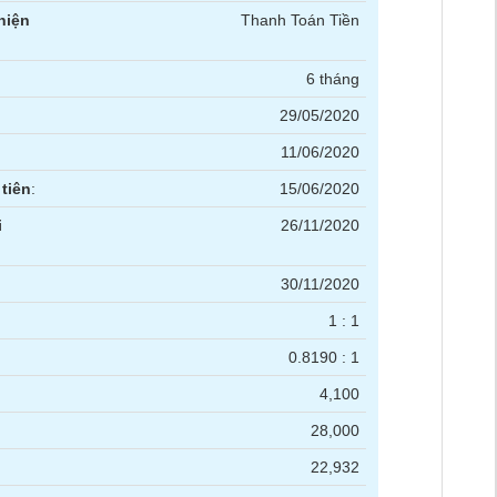
hiện
Thanh Toán Tiền
6 tháng
29/05/2020
11/06/2020
tiên
:
15/06/2020
i
26/11/2020
30/11/2020
1 : 1
0.8190 : 1
4,100
28,000
22,932