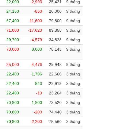
22,000
-2,993
25,421
9 tháng
24,150
-850
26,000
9 tháng
67,400
-11,600
79,800
9 tháng
71,000
-17,620
89,358
9 tháng
29,700
-4,579
34,828
9 tháng
73,000
8,000
78,145
9 tháng
25,000
-4,476
29,948
9 tháng
22,400
1,706
22,660
3 tháng
22,400
843
22,919
3 tháng
22,400
-19
23,264
3 tháng
70,800
1,800
73,520
3 tháng
70,800
-200
74,440
3 tháng
70,800
-2,200
75,560
3 tháng