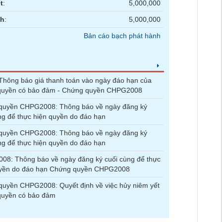
t
:
5,000,000
nh
:
5,000,000
Bản cáo bạch phát hành
hông báo giá thanh toán vào ngày đáo hạn của
quyền có bảo đảm - Chứng quyền CHPG2008
quyền CHPG2008: Thông báo về ngày đăng ký
ng để thực hiện quyền do đáo hạn
quyền CHPG2008: Thông báo về ngày đăng ký
ng để thực hiện quyền do đáo hạn
8: Thông báo về ngày đăng ký cuối cùng để thực
uyền do đáo hạn Chứng quyền CHPG2008
uyền CHPG2008: Quyết định về việc hủy niêm yết
quyền có bảo đảm