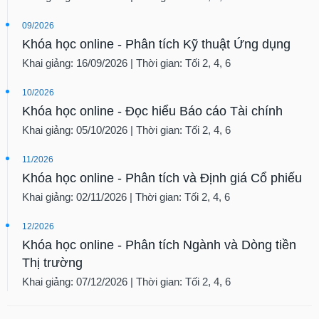
09/2026
Khóa học online - Phân tích Kỹ thuật Ứng dụng
Khai giảng: 16/09/2026 | Thời gian: Tối 2, 4, 6
10/2026
Khóa học online - Đọc hiểu Báo cáo Tài chính
Khai giảng: 05/10/2026 | Thời gian: Tối 2, 4, 6
11/2026
Khóa học online - Phân tích và Định giá Cổ phiếu
Khai giảng: 02/11/2026 | Thời gian: Tối 2, 4, 6
12/2026
Khóa học online - Phân tích Ngành và Dòng tiền
Thị trường
Khai giảng: 07/12/2026 | Thời gian: Tối 2, 4, 6