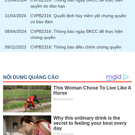
23/04/2024
CVPB2316: Thông báo ngày ĐKCC để thực hiện
quyền do đáo hạn
11/04/2024
CVPB2316: Quyết định hủy niêm yết chứng quyền
có bảo đảm
08/04/2024
CVPB2316: Thông báo ngày ĐKCC để thực hiện
chứng quyền
09/11/2023
CVPB2316: Thông báo điều chỉnh chứng quyền