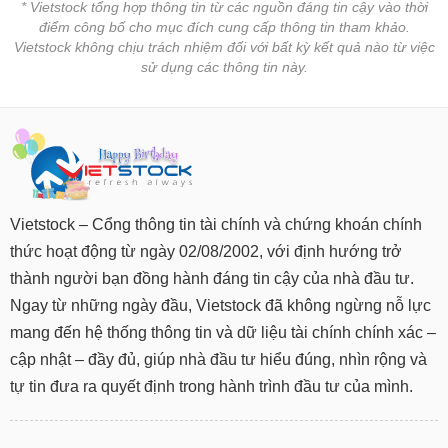
* Vietstock tổng hợp thông tin từ các nguồn đáng tin cậy vào thời
điểm công bố cho mục đích cung cấp thông tin tham khảo.
Vietstock không chịu trách nhiệm đối với bất kỳ kết quả nào từ việc
sử dụng các thông tin này.
Vietstock – Cổng thông tin tài chính và chứng khoán chính
thức hoạt động từ ngày 02/08/2002, với định hướng trở
thành người bạn đồng hành đáng tin cậy của nhà đầu tư.
Ngay từ những ngày đầu, Vietstock đã không ngừng nỗ lực
mang đến hệ thống thông tin và dữ liệu tài chính chính xác –
cập nhật – đầy đủ, giúp nhà đầu tư hiểu đúng, nhìn rộng và
tự tin đưa ra quyết định trong hành trình đầu tư của mình.