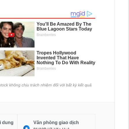
tock không chịu trách nhiệm đối với bất kỳ kết quả
i dung
Văn phòng giao dịch