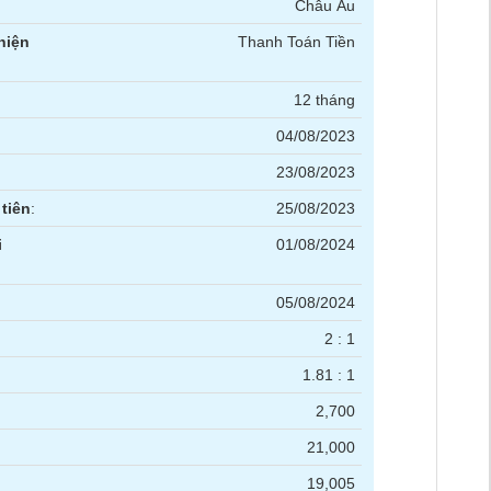
Châu Âu
hiện
Thanh Toán Tiền
12 tháng
04/08/2023
23/08/2023
tiên
:
25/08/2023
i
01/08/2024
05/08/2024
2 : 1
1.81 : 1
2,700
21,000
19,005