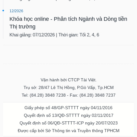
12/2026
Khóa học online - Phân tích Ngành và Dòng tiền
Thị trường
Khai giảng: 07/12/2026 | Thời gian: Tối 2, 4, 6
Vận hành bởi CTCP Tài Việt.
Trụ sở: 28/47 Lê Thị Hồng, P.Gò Vấp, Tp.HCM
Tel: (84.28) 3848 7238 - Fax: (84.28) 3848 7237
Giấy phép số 48/GP-STTTT ngày 04/11/2016
Quyết định số 13/QĐ-STTTT ngày 02/11/2017
Quyết định số 06/QĐ-STTTT-ICP ngày 20/07/2023
Được cấp bởi Sở Thông tin và Truyền thông TPHCM