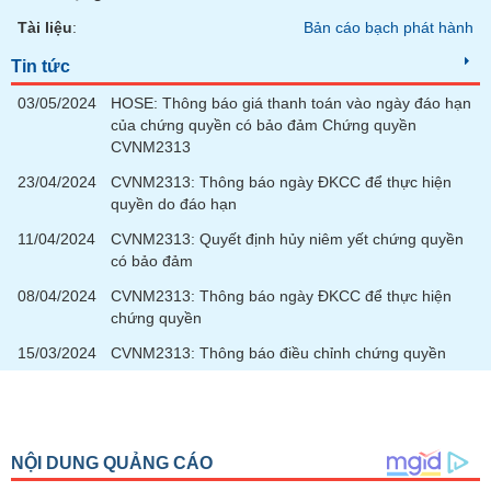
Tài liệu
:
Bản cáo bạch phát hành
Tin tức
03/05/2024
HOSE: Thông báo giá thanh toán vào ngày đáo hạn
của chứng quyền có bảo đảm Chứng quyền
CVNM2313
23/04/2024
CVNM2313: Thông báo ngày ĐKCC để thực hiện
quyền do đáo hạn
11/04/2024
CVNM2313: Quyết định hủy niêm yết chứng quyền
có bảo đảm
08/04/2024
CVNM2313: Thông báo ngày ĐKCC để thực hiện
chứng quyền
15/03/2024
CVNM2313: Thông báo điều chỉnh chứng quyền