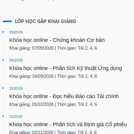
LỚP HỌC SẮP KHAI GIẢNG
09/2026
Khóa học online - Chứng khoán Cơ bản
Khai giảng: 07/09/2026 | Thời gian: Tối 2, 4, 6
09/2026
Khóa học online - Phân tích Kỹ thuật Ứng dụng
Khai giảng: 16/09/2026 | Thời gian: Tối 2, 4, 6
10/2026
Khóa học online - Đọc hiểu Báo cáo Tài chính
Khai giảng: 05/10/2026 | Thời gian: Tối 2, 4, 6
11/2026
Khóa học online - Phân tích và Định giá Cổ phiếu
Khai giảng: 02/11/2026 | Thời gian: Tối 2, 4, 6