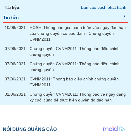
Tài liệu
:
Bản cáo bạch phát hành
Tin tức
10/06/2021
HOSE: Thông báo giá thanh toán vào ngày đáo hạn
của chứng quyền có bảo đảm - Chứng quyền
CVNM2011
07/06/2021
Chứng quyền CVNM2011: Thông báo điều chỉnh
chứng quyền
07/06/2021
Chứng quyền CVNM2011: Thông báo điều chỉnh
chứng quyền
07/06/2021
CVNM2011: Thông báo điều chỉnh chứng quyền
CVNM2011
02/06/2021
Chứng quyền CVNM2011: Thông báo về ngày đăng
ký cuối cùng để thực hiện quyền do đáo hạn