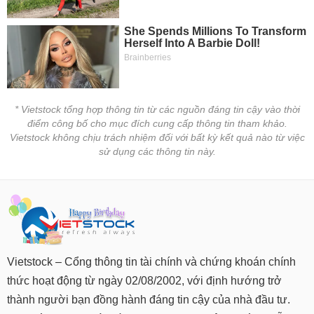
* Vietstock tổng hợp thông tin từ các nguồn đáng tin cậy vào thời
điểm công bố cho mục đích cung cấp thông tin tham khảo.
Vietstock không chịu trách nhiệm đối với bất kỳ kết quả nào từ việc
sử dụng các thông tin này.
Vietstock – Cổng thông tin tài chính và chứng khoán chính
thức hoạt động từ ngày 02/08/2002, với định hướng trở
thành người bạn đồng hành đáng tin cậy của nhà đầu tư.