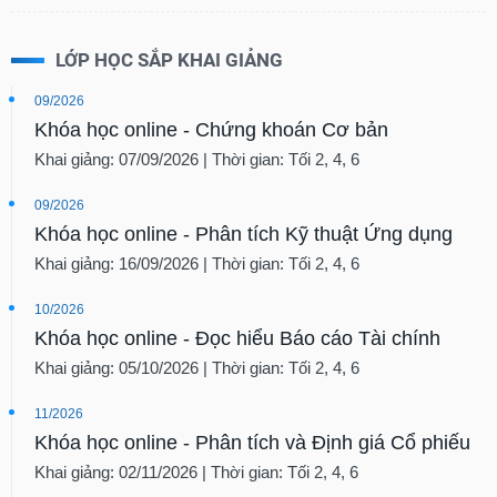
LỚP HỌC SẮP KHAI GIẢNG
09/2026
Khóa học online - Chứng khoán Cơ bản
Khai giảng: 07/09/2026 | Thời gian: Tối 2, 4, 6
09/2026
Khóa học online - Phân tích Kỹ thuật Ứng dụng
Khai giảng: 16/09/2026 | Thời gian: Tối 2, 4, 6
10/2026
Khóa học online - Đọc hiểu Báo cáo Tài chính
Khai giảng: 05/10/2026 | Thời gian: Tối 2, 4, 6
11/2026
Khóa học online - Phân tích và Định giá Cổ phiếu
Khai giảng: 02/11/2026 | Thời gian: Tối 2, 4, 6